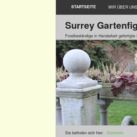
STARTSEITE
WIR ÜBER UN
Surrey Gartenfi
Frostbeständige in Handarbeit gefertigte
Sie befinden sich hier:
Startseite