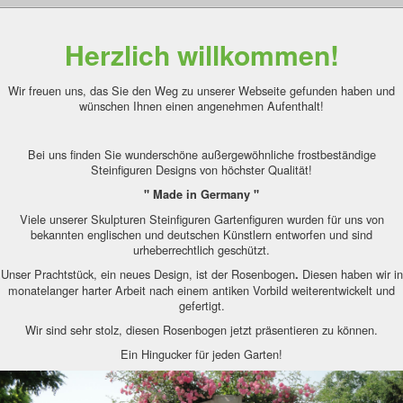
Herzlich willkommen!
Wir freuen uns, das Sie den Weg zu unserer Webseite gefunden haben und
wünschen Ihnen einen angenehmen Aufenthalt!
Bei uns finden Sie wunderschöne außergewöhnliche frostbeständige
Steinfiguren Designs von höchster Qualität!
" Made in Germany "
Viele unserer Skulpturen Steinfiguren Gartenfiguren wurden für uns von
bekannten englischen und deutschen Künstlern entworfen und sind
urheberrechtlich geschützt.
Unser Prachtstück, ein neues Design, ist der Rosenbogen
Diesen haben wir in
.
monatelanger harter Arbeit nach einem antiken Vorbild weiterentwickelt und
gefertigt.
Wir sind sehr stolz, diesen Rosenbogen jetzt präsentieren zu können.
Ein Hingucker für jeden Garten!