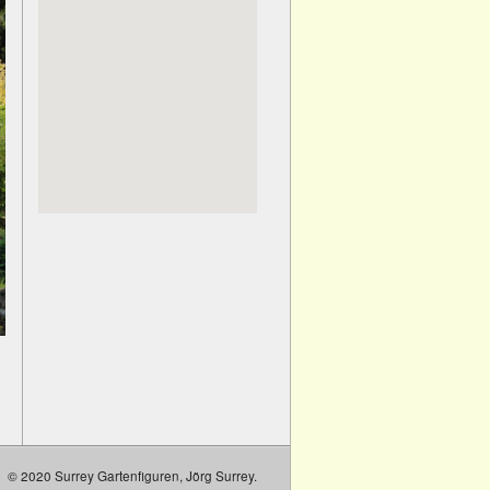
© 2020 Surrey Gartenfiguren, Jörg Surrey.