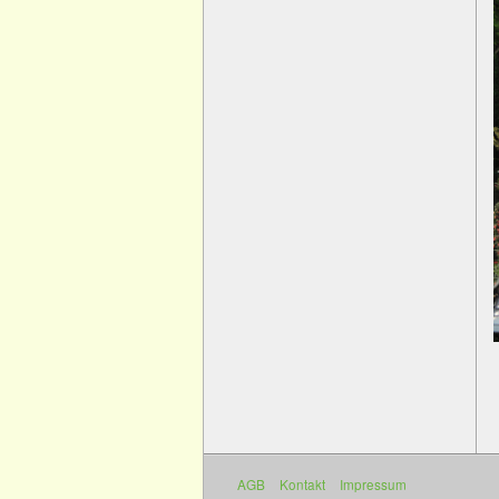
AGB
Kontakt
Impressum